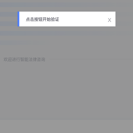
x
点击按钮开始验证
欢迎进行智能法律咨询