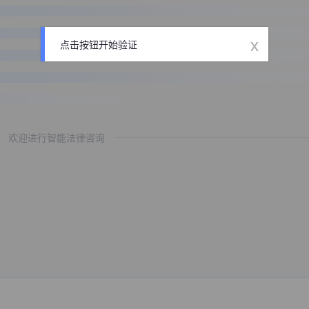
x
点击按钮开始验证
欢迎进行智能法律咨询