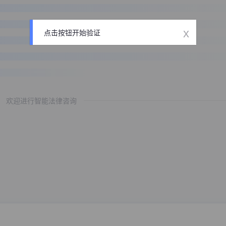
x
点击按钮开始验证
欢迎进行智能法律咨询