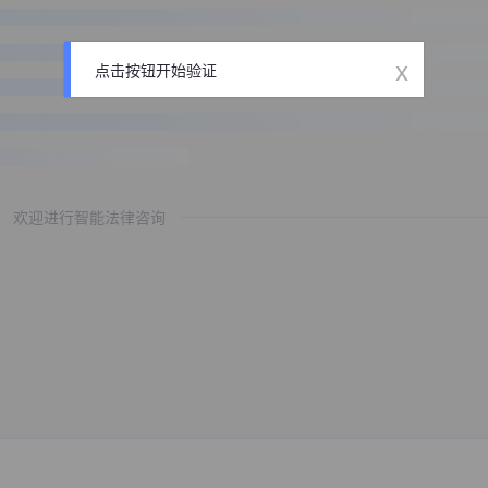
x
点击按钮开始验证
欢迎进行智能法律咨询