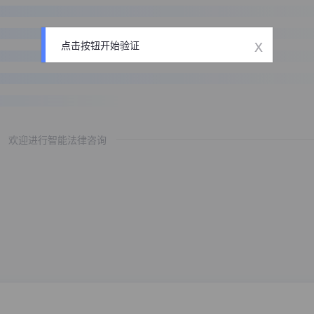
x
点击按钮开始验证
欢迎进行智能法律咨询