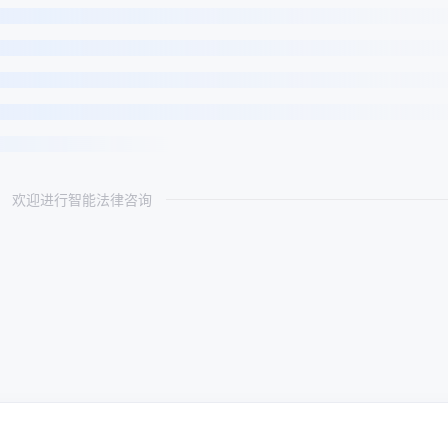
欢迎进行智能法律咨询