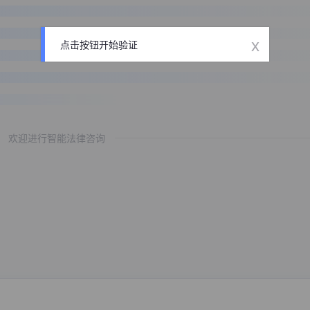
x
点击按钮开始验证
欢迎进行智能法律咨询