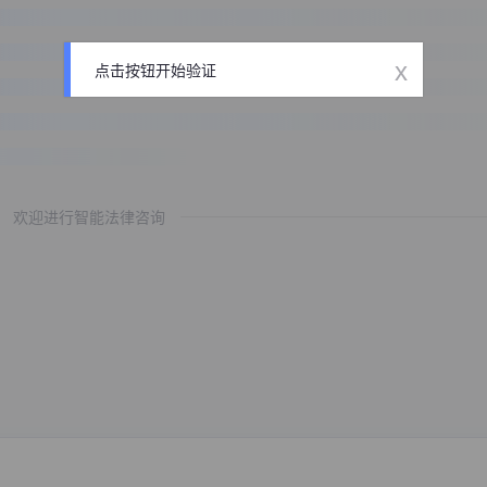
x
点击按钮开始验证
欢迎进行智能法律咨询