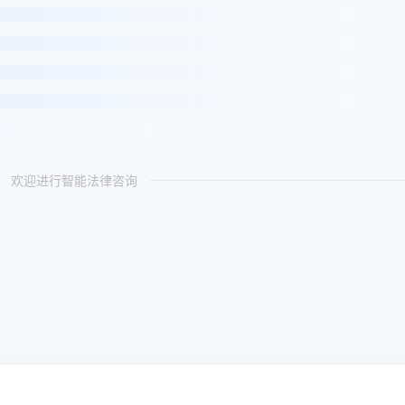
欢迎进行智能法律咨询