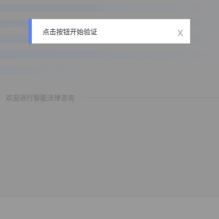
x
点击按钮开始验证
欢迎进行智能法律咨询