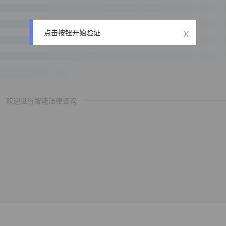
x
点击按钮开始验证
欢迎进行智能法律咨询