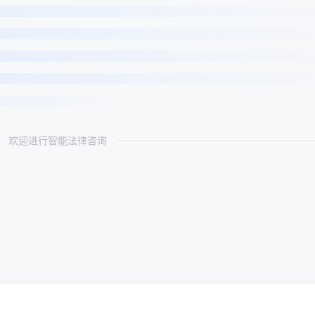
欢迎进行智能法律咨询