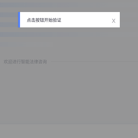
x
点击按钮开始验证
欢迎进行智能法律咨询