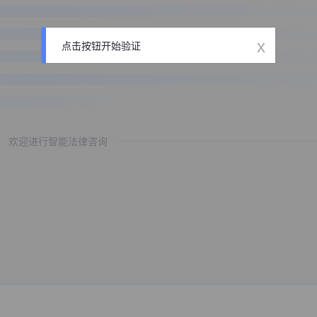
x
点击按钮开始验证
欢迎进行智能法律咨询