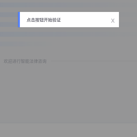
x
点击按钮开始验证
欢迎进行智能法律咨询