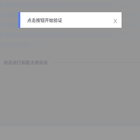
x
点击按钮开始验证
欢迎进行智能法律咨询