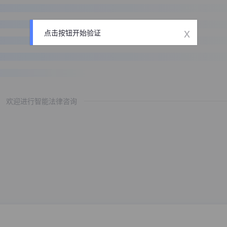
x
点击按钮开始验证
欢迎进行智能法律咨询