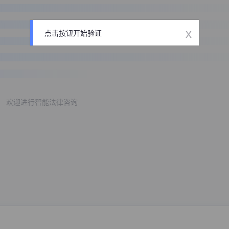
x
点击按钮开始验证
欢迎进行智能法律咨询