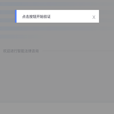
x
点击按钮开始验证
欢迎进行智能法律咨询