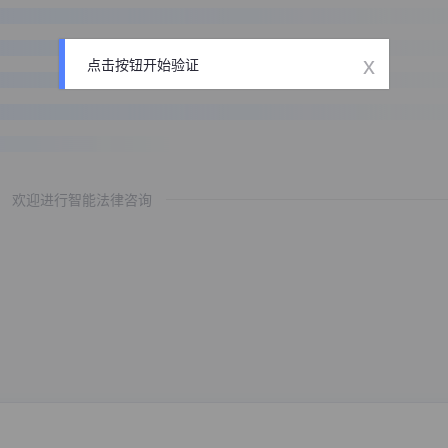
x
点击按钮开始验证
欢迎进行智能法律咨询