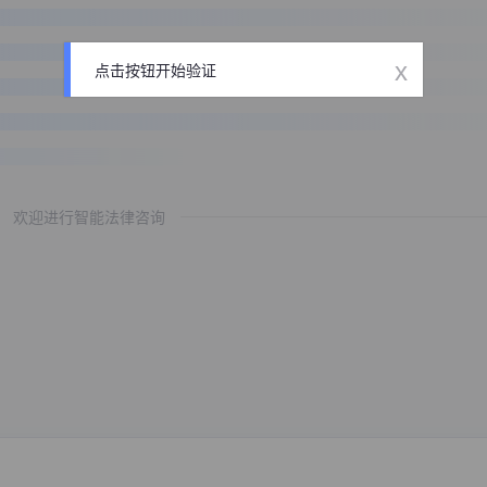
x
点击按钮开始验证
欢迎进行智能法律咨询