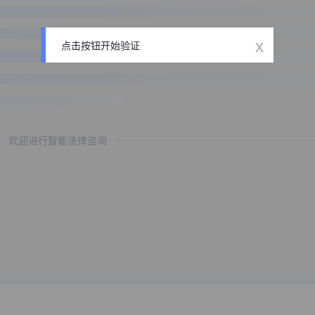
x
点击按钮开始验证
欢迎进行智能法律咨询