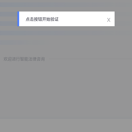
x
点击按钮开始验证
欢迎进行智能法律咨询