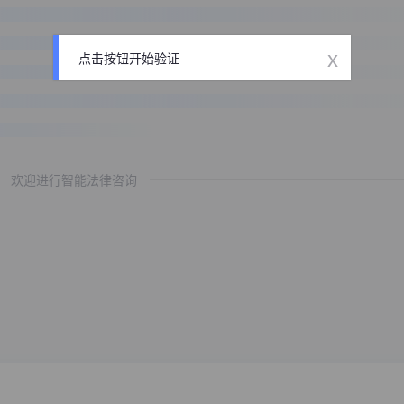
x
点击按钮开始验证
欢迎进行智能法律咨询