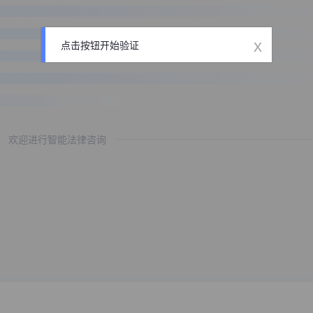
x
点击按钮开始验证
欢迎进行智能法律咨询