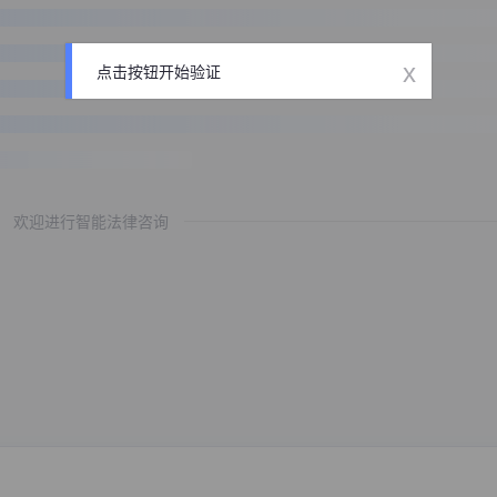
x
点击按钮开始验证
欢迎进行智能法律咨询