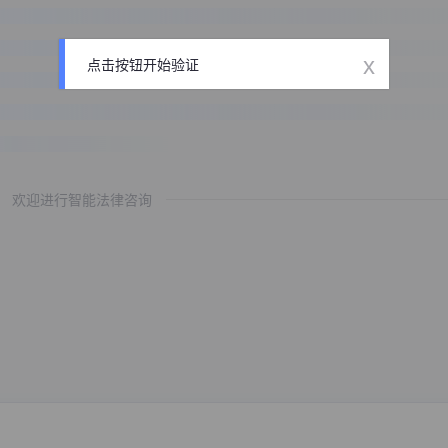
x
点击按钮开始验证
欢迎进行智能法律咨询