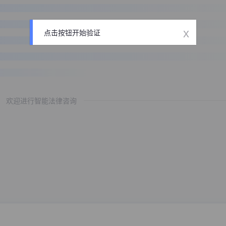
x
点击按钮开始验证
欢迎进行智能法律咨询