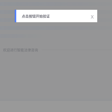
x
点击按钮开始验证
欢迎进行智能法律咨询