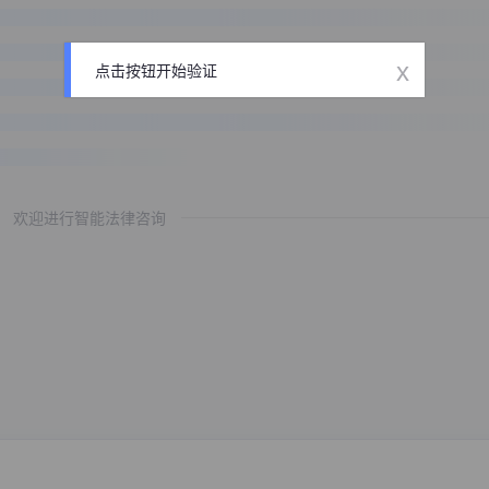
x
点击按钮开始验证
欢迎进行智能法律咨询