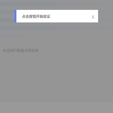
x
点击按钮开始验证
欢迎进行智能法律咨询