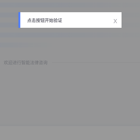
x
点击按钮开始验证
欢迎进行智能法律咨询