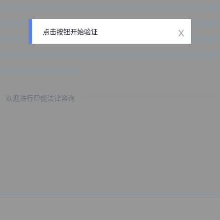
x
点击按钮开始验证
欢迎进行智能法律咨询