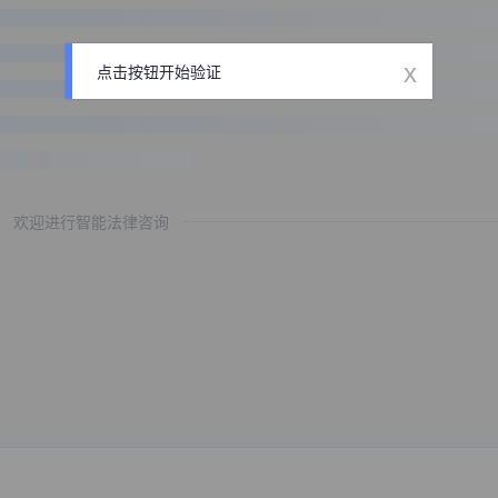
x
点击按钮开始验证
欢迎进行智能法律咨询