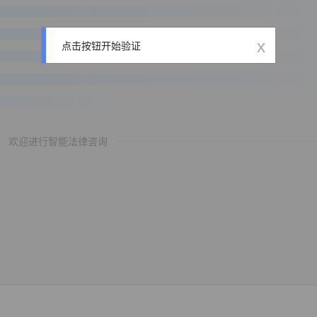
x
点击按钮开始验证
欢迎进行智能法律咨询