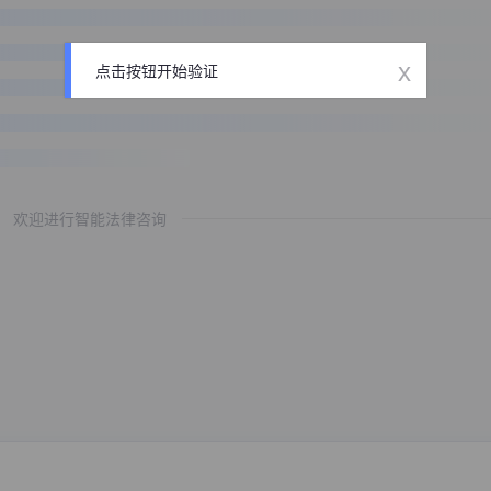
x
点击按钮开始验证
欢迎进行智能法律咨询