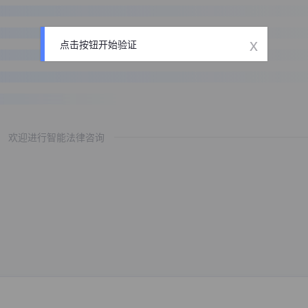
x
点击按钮开始验证
欢迎进行智能法律咨询