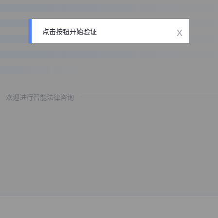
x
点击按钮开始验证
欢迎进行智能法律咨询