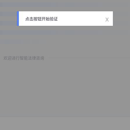
x
点击按钮开始验证
欢迎进行智能法律咨询