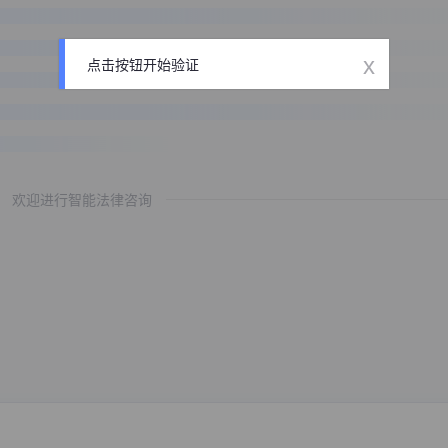
x
点击按钮开始验证
欢迎进行智能法律咨询