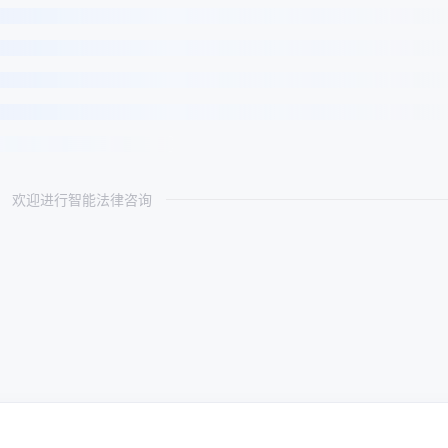
欢迎进行智能法律咨询