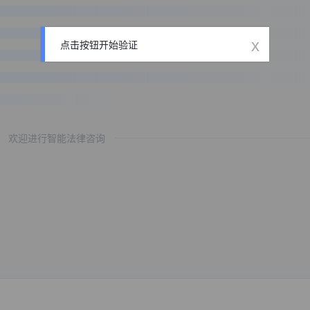
x
点击按钮开始验证
欢迎进行智能法律咨询