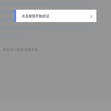
x
点击按钮开始验证
欢迎进行智能法律咨询