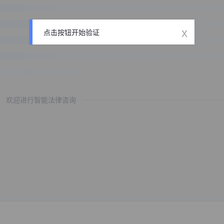
x
点击按钮开始验证
欢迎进行智能法律咨询