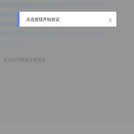
x
点击按钮开始验证
欢迎进行智能法律咨询