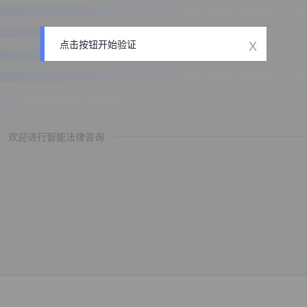
x
点击按钮开始验证
欢迎进行智能法律咨询