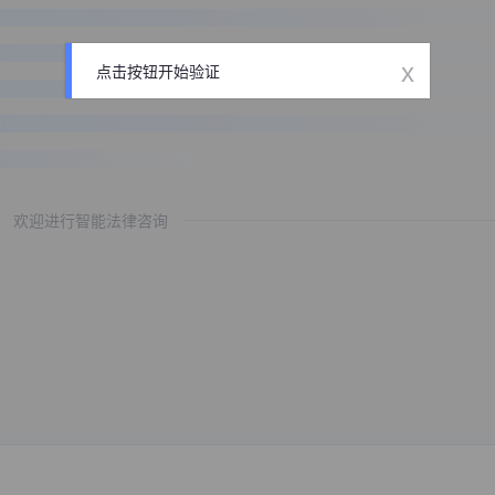
x
点击按钮开始验证
欢迎进行智能法律咨询