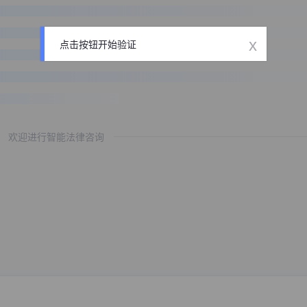
x
点击按钮开始验证
欢迎进行智能法律咨询