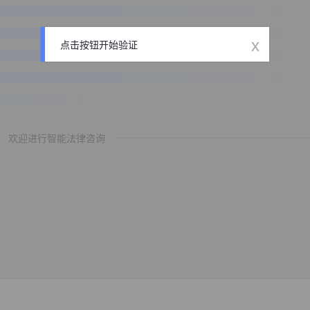
x
点击按钮开始验证
欢迎进行智能法律咨询