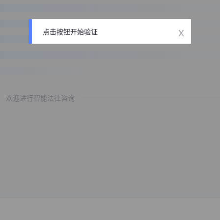
x
点击按钮开始验证
欢迎进行智能法律咨询